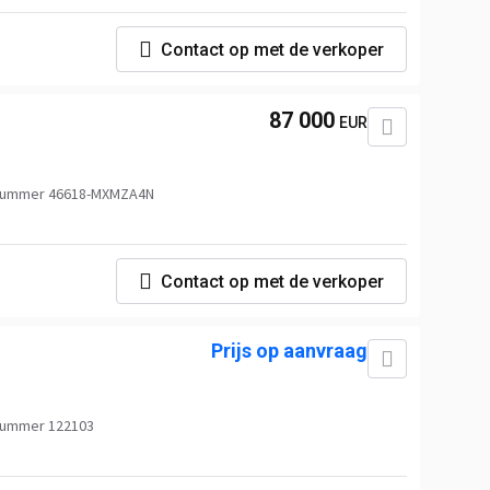
Contact op met de verkoper
87 000
EUR
nummer 46618-MXMZA4N
Contact op met de verkoper
Prijs op aanvraag
nummer 122103