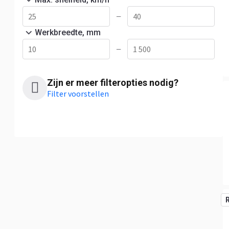
—
Werkbreedte, mm
—
Zijn er meer filteropties nodig?
Filter voorstellen