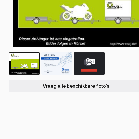
1
Vraag alle beschikbare foto's