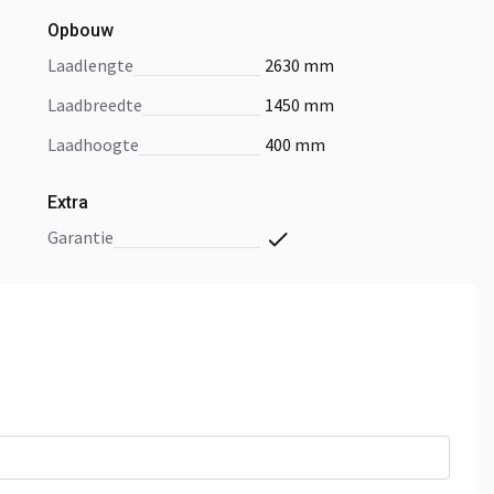
Opbouw
laadlengte
2630 mm
laadbreedte
1450 mm
laadhoogte
400 mm
Extra
garantie