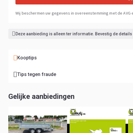
Wij beschermen uw gegevens in overeenstemming met de AVG 
Deze aanbieding is alleen ter informatie. Bevestig de details
Kooptips
Tips tegen fraude
Gelijke aanbiedingen