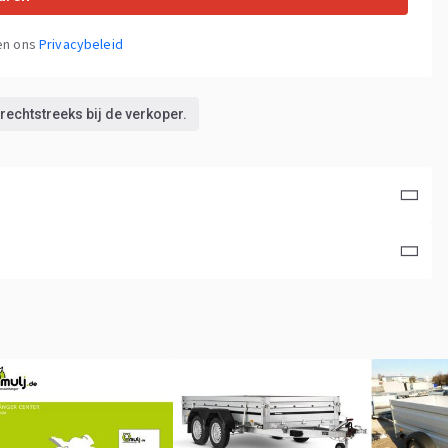
en ons
Privacybeleid
 rechtstreeks bij de verkoper.