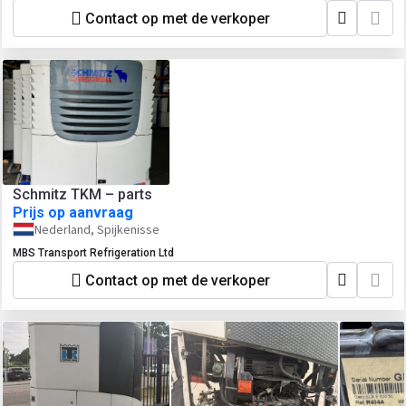
Contact op met de verkoper
Schmitz TKM – parts
Prijs op aanvraag
Nederland, Spijkenisse
MBS Transport Refrigeration Ltd
Contact op met de verkoper