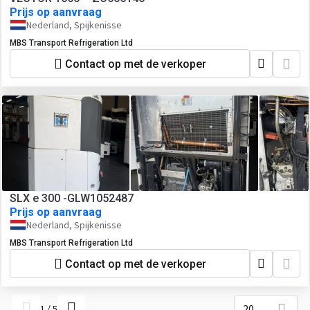
Prijs op aanvraag
Nederland, Spijkenisse
MBS Transport Refrigeration Ltd
Contact op met de verkoper
SLX e 300 -GLW1052487
Prijs op aanvraag
Nederland, Spijkenisse
MBS Transport Refrigeration Ltd
Contact op met de verkoper
20
1
/
5