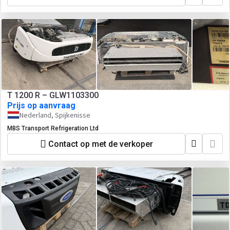
T 1200 R – GLW1103300
Prijs op aanvraag
Nederland, Spijkenisse
MBS Transport Refrigeration Ltd
Contact op met de verkoper