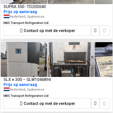
SUPRA 550 -TD203040
Prijs op aanvraag
Nederland, Spijkenisse
MBS Transport Refrigeration Ltd
Contact op met de verkoper
SLX e 300 – GLW1046894
Prijs op aanvraag
Nederland, Spijkenisse
MBS Transport Refrigeration Ltd
Contact op met de verkoper