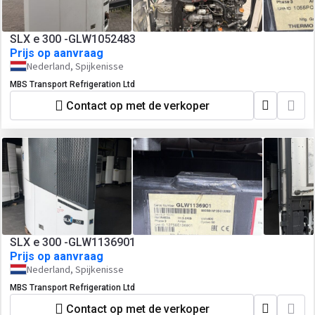
SLX e 300 -GLW1052483
Prijs op aanvraag
Nederland, Spijkenisse
MBS Transport Refrigeration Ltd
Contact op met de verkoper
SLX e 300 -GLW1136901
Prijs op aanvraag
Nederland, Spijkenisse
MBS Transport Refrigeration Ltd
Contact op met de verkoper